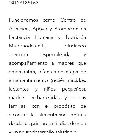
04123186162.
Funcionamos como Centro de
Atención, Apoyo y Promoción en
Lactancia Humana y Nutrición
Materno-Infantil, brindando
atención especializada y
acompañamiento a madres que
amamantan, infantes en etapa de
amamantamiento (recién nacidos,
lactantes y niños pequeños),
madres embarazadas y a sus
familias, con el propósito de
alcanzar la alimentación óptima
desde los primeros mil días de vida
y un neurodesarrollo saludable.