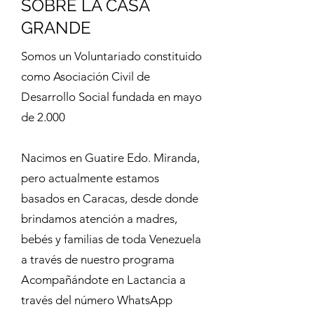
SOBRE LA CASA
GRANDE
Somos un Voluntariado constituido
como Asociación Civil de
Desarrollo Social fundada en mayo
de 2.000
Nacimos en Guatire Edo. Miranda,
pero actualmente estamos
basados en Caracas, desde donde
brindamos atención a madres,
bebés y familias de toda Venezuela
a través de nuestro programa
Acompañándote en Lactancia a
través del número WhatsApp