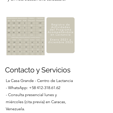
Contacto y Servicios
La Casa Grande - Centro de Lactancia
- WhatsApp: +58 412-318.61.62
- Consulta presencial lunes y
miércoles (cita previa) en Caracas,
Venezuela.