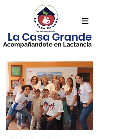
La Casa Grande
Acompañandote en Lactancia